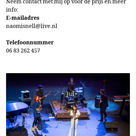
Neem contact met mij op voor de prijs en meer
info:
E-mailadres
naomisnell@live.nl
Telefoonnummer
06 83 262 457