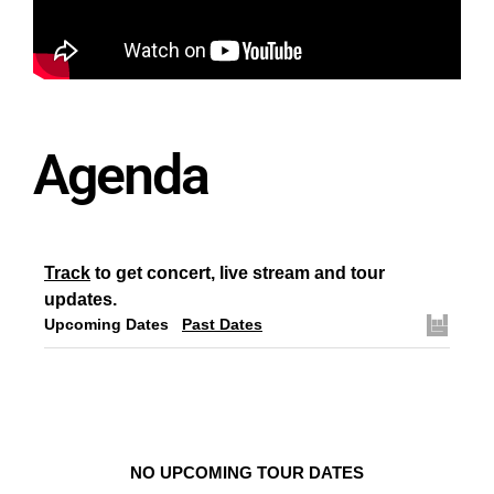
Agenda
Track
to get concert, live stream and tour
updates.
Upcoming Dates
Past Dates
NO UPCOMING TOUR DATES