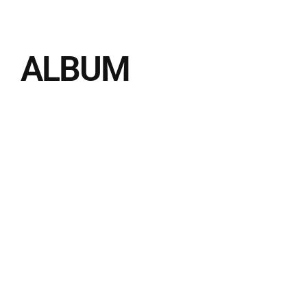
ALBUM