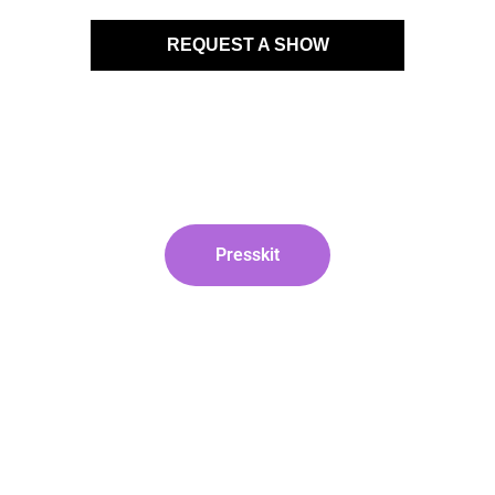
REQUEST A SHOW
Presskit