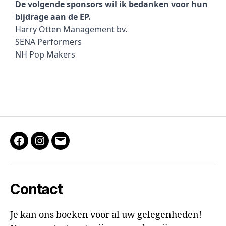
De volgende sponsors wil ik bedanken voor hun 
bijdrage aan de EP. 
Harry Otten Management bv.
SENA Performers
NH Pop Makers
Contact
Je kan ons boeken voor al uw gelegenheden!